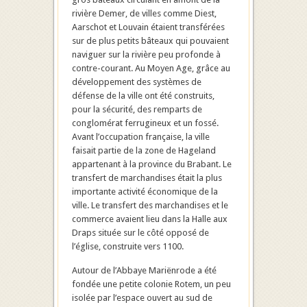
rivière Demer, de villes comme Diest,
Aarschot et Louvain étaient transférées
sur de plus petits bâteaux qui pouvaient
naviguer sur la rivière peu profonde à
contre-courant. Au Moyen Age, grâce au
développement des systèmes de
défense de la ville ont été construits,
pour la sécurité, des remparts de
conglomérat ferrugineux et un fossé.
Avant l’occupation française, la ville
faisait partie de la zone de Hageland
appartenant à la province du Brabant. Le
transfert de marchandises était la plus
importante activité économique de la
ville. Le transfert des marchandises et le
commerce avaient lieu dans la Halle aux
Draps située sur le côté opposé de
l’église, construite vers 1100.
Autour de l’Abbaye Mariënrode a été
fondée une petite colonie Rotem, un peu
isolée par l’espace ouvert au sud de