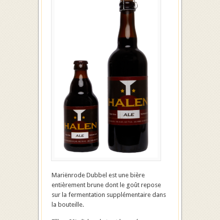
Mariënrode Dubbel est une bière
entièrement brune dont le goût repose
sur la fermentation supplémentaire dans
la bouteille.